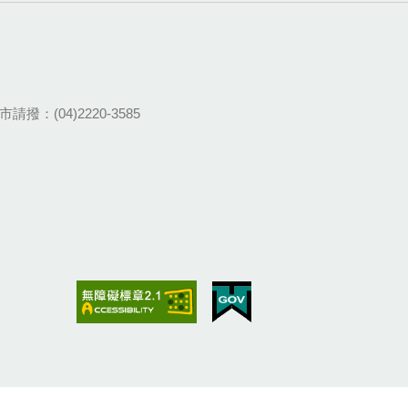
請撥：(04)2220-3585