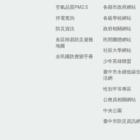
空氣品質PM2.5
各縣市政府網站
停電查詢
各級學校網站
防災資訊
政府相關網站
各區簡易防災避難
民間團體網站
地圖
社區大學網站
全民國防應變手冊
少年英雄聯盟
臺中市永續低碳
活網
性別平等專區
公務員相關網站
中央公園
臺中市防災資訊