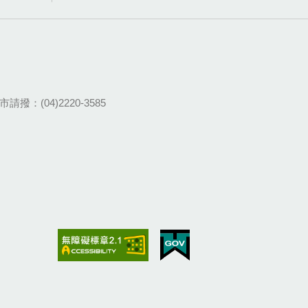
請撥：(04)2220-3585