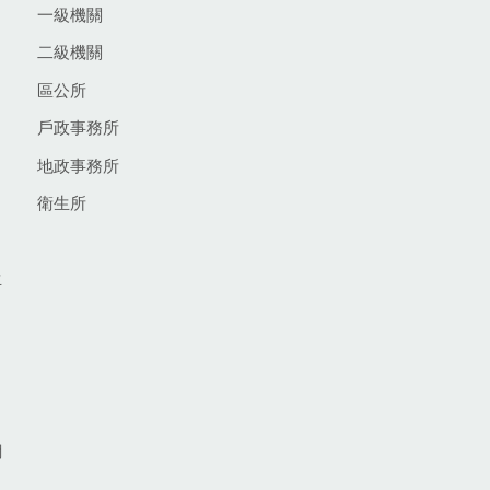
一級機關
二級機關
區公所
戶政事務所
地政事務所
衛生所
生
網