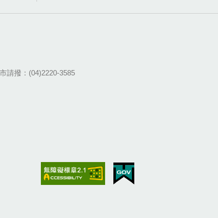
請撥：(04)2220-3585