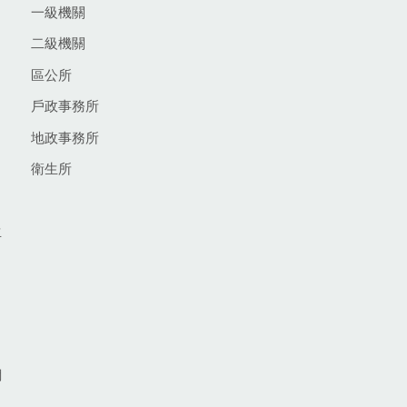
一級機關
二級機關
區公所
戶政事務所
地政事務所
衛生所
生
網