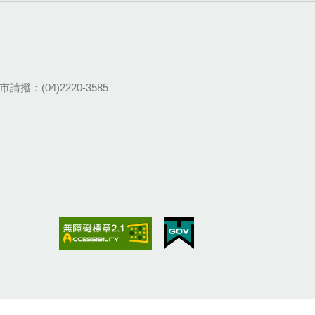
請撥：(04)2220-3585