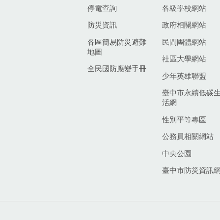
停電查詢
各級學校網站
防災資訊
政府相關網站
各區簡易防災避難
民間團體網站
地圖
社區大學網站
全民國防應變手冊
少年英雄聯盟
臺中市永續低碳
活網
性別平等專區
公務員相關網站
中央公園
臺中市防災資訊