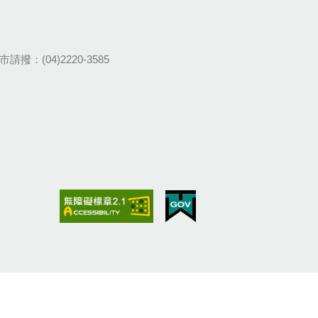
請撥：(04)2220-3585