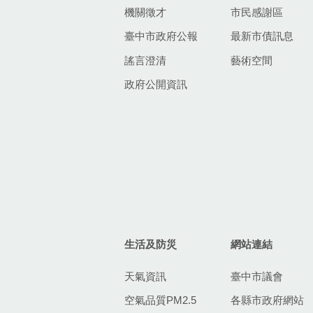
機關徵才
市民感謝區
臺中市政府公報
最新市債訊息
謠言澄清
藝術空間
政府公開資訊
生活及防災
網站連結
天氣資訊
臺中市議會
空氣品質PM2.5
各縣市政府網站