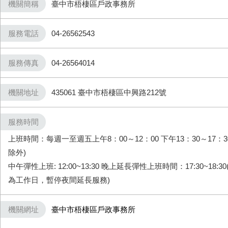
機關簡稱
臺中市梧棲區戶政事務所
服務電話
04-26562543
服務傳真
04-26564014
機關地址
435061 臺中市梧棲區中興路212號
服務時間
上班時間：每週一至週五上午8：00～12：00 下午13：30～17：
除外)
中午彈性上班: 12:00~13:30 晚上延長彈性上班時間：17:30~18
為工作日，暫停夜間延長服務)
機關網址
臺中市梧棲區戶政事務所