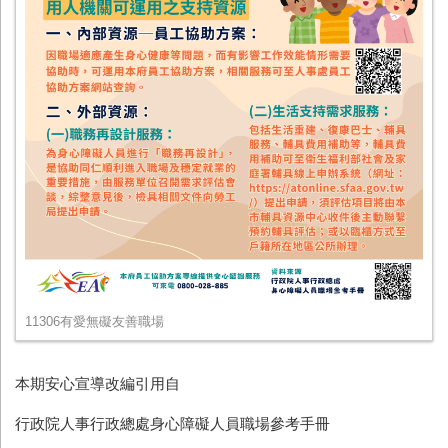
11306有愛無礙友善職場
本期安心宣導改編引用自
行政院人事行政總處身心障礙人員職場參考手冊