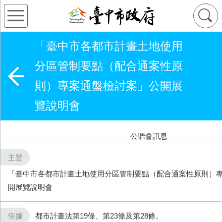
「臺中市各都市計畫土地使用
分區管制要點（配合通案性原
則）專案通盤檢討案」公開展
覽說明會
公聽會訊息
主旨
「臺中市各都市計畫土地使用分區管制要點（配合通案性原則）
開展覽說明會
依據
都市計畫法第19條、第23條及第28條。