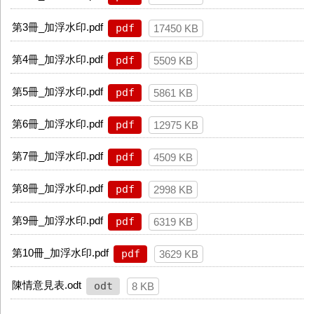
第3冊_加浮水印.pdf
pdf
17450 KB
第4冊_加浮水印.pdf
pdf
5509 KB
第5冊_加浮水印.pdf
pdf
5861 KB
第6冊_加浮水印.pdf
pdf
12975 KB
第7冊_加浮水印.pdf
pdf
4509 KB
第8冊_加浮水印.pdf
pdf
2998 KB
第9冊_加浮水印.pdf
pdf
6319 KB
第10冊_加浮水印.pdf
pdf
3629 KB
陳情意見表.odt
odt
8 KB