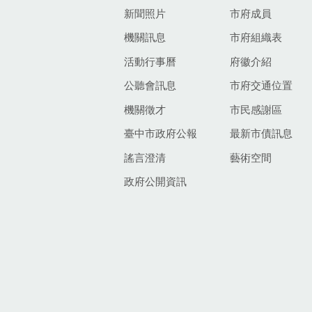
新聞照片
市府成員
機關訊息
市府組織表
活動行事曆
府徽介紹
公聽會訊息
市府交通位置
機關徵才
市民感謝區
臺中市政府公報
最新市債訊息
謠言澄清
藝術空間
政府公開資訊