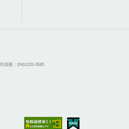
請撥：(04)2220-3585