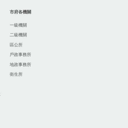
市府各機關
一級機關
二級機關
區公所
戶政事務所
地政事務所
衛生所
生