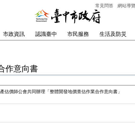
常見問答
網站導
市政資訊
認識臺中
市民服務
生活及防災
合作意向書
產估價師公會共同辦理「整體開發地價查估作業合作意向書」