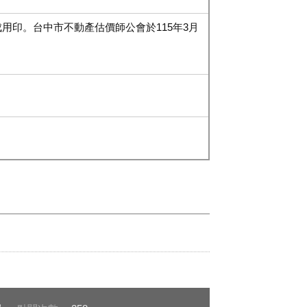
用印。台中市不動產估價師公會於115年3月