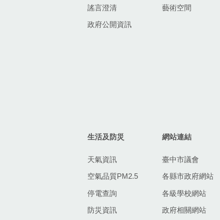
謠言澄清
藝術空間
政府公開資訊
生活及防災
網站連結
天氣資訊
臺中市議會
空氣品質PM2.5
各縣市政府網站
停電查詢
各級學校網站
防災資訊
政府相關網站