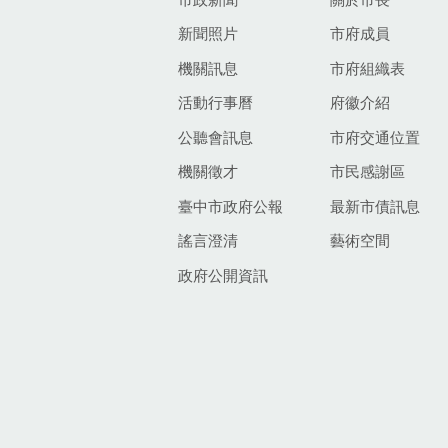
新聞照片
市府成員
機關訊息
市府組織表
活動行事曆
府徽介紹
公聽會訊息
市府交通位置
機關徵才
市民感謝區
臺中市政府公報
最新市債訊息
謠言澄清
藝術空間
政府公開資訊