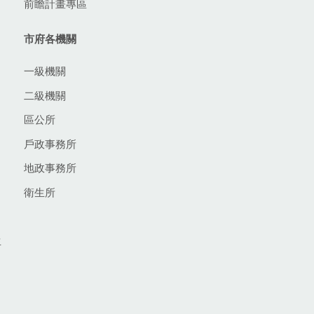
前瞻計畫專區
市府各機關
一級機關
二級機關
區公所
戶政事務所
地政事務所
衛生所
生