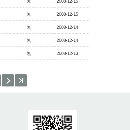
無
2008-12-15
無
2008-12-15
無
2008-12-14
無
2008-12-14
無
2008-12-13