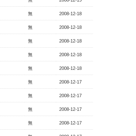
無
2008-12-18
無
2008-12-18
無
2008-12-18
無
2008-12-18
無
2008-12-18
無
2008-12-17
無
2008-12-17
無
2008-12-17
無
2008-12-17