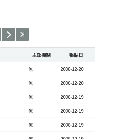
主政機關
張貼日
無
2008-12-20
無
2008-12-20
無
2008-12-19
無
2008-12-19
無
2008-12-19
無
2008-12-19