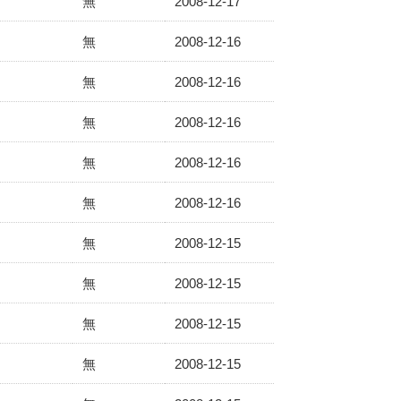
無
2008-12-17
無
2008-12-16
無
2008-12-16
無
2008-12-16
無
2008-12-16
無
2008-12-16
無
2008-12-15
無
2008-12-15
無
2008-12-15
無
2008-12-15