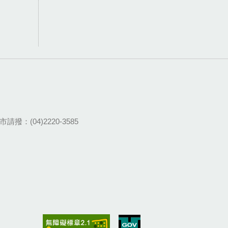
請撥：(04)2220-3585