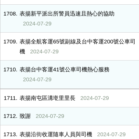
1708
表揚新平派出所警員迅速且熱心的協助
2024-07-29
1709
表揚全航客運65號副線及台中客運200號公車司
機
2024-07-29
1710
表揚台中客運41號公車司機熱心服務
2024-07-29
1711
表揚南屯區溝墘里里長
2024-07-29
1712
致謝
2024-07-29
1713
表揚沿街收運隨車人員與司機
2024-07-29