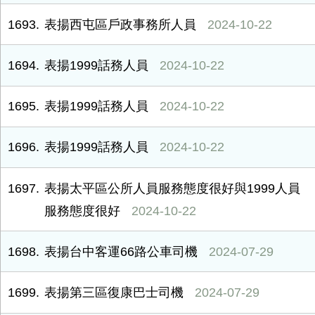
1693
表揚西屯區戶政事務所人員
2024-10-22
1694
表揚1999話務人員
2024-10-22
1695
表揚1999話務人員
2024-10-22
1696
表揚1999話務人員
2024-10-22
1697
表揚太平區公所人員服務態度很好與1999人員
服務態度很好
2024-10-22
1698
表揚台中客運66路公車司機
2024-07-29
1699
表揚第三區復康巴士司機
2024-07-29