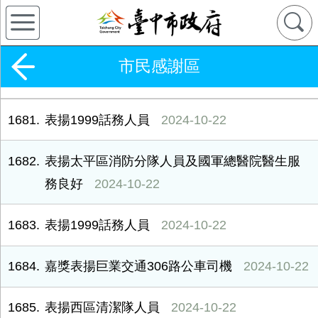
市民感謝區
1681
表揚1999話務人員
2024-10-22
1682
表揚太平區消防分隊人員及國軍總醫院醫生服
務良好
2024-10-22
1683
表揚1999話務人員
2024-10-22
1684
嘉獎表揚巨業交通306路公車司機
2024-10-22
1685
表揚西區清潔隊人員
2024-10-22