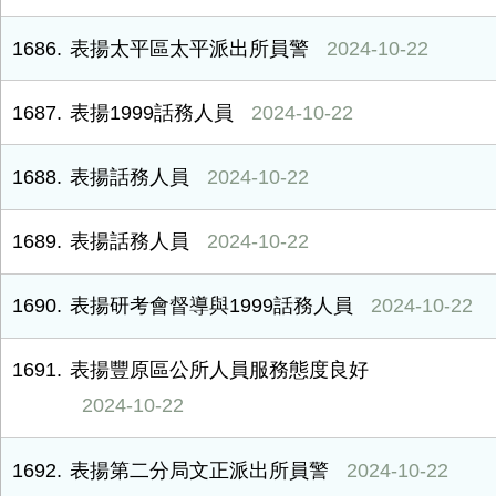
1686
表揚太平區太平派出所員警
2024-10-22
1687
表揚1999話務人員
2024-10-22
1688
表揚話務人員
2024-10-22
1689
表揚話務人員
2024-10-22
1690
表揚研考會督導與1999話務人員
2024-10-22
1691
表揚豐原區公所人員服務態度良好
2024-10-22
1692
表揚第二分局文正派出所員警
2024-10-22