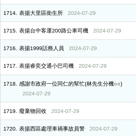
1714
表揚大里區衛生所
2024-07-29
1715
表揚台中客運200路公車司機
2024-07-29
1716
表揚1999話務人員
2024-07-29
1717
表揚睿奕交通小巴司機
2024-07-29
1718
感謝市政府一位同仁的幫忙(林先生分機○○)
2024-07-29
1719
廢棄物回收
2024-07-29
1720
表揚西區處理車禍事故員警
2024-07-29