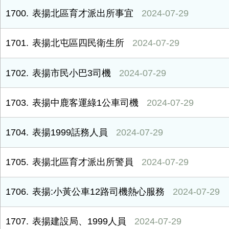
1700
表揚北區育才派出所事宜
2024-07-29
1701
表揚北屯區四民衛生所
2024-07-29
1702
表揚市民小巴3司機
2024-07-29
1703
表揚中鹿客運綠1公車司機
2024-07-29
1704
表揚1999話務人員
2024-07-29
1705
表揚北區育才派出所警員
2024-07-29
1706
表揚:小黃公車12路司機熱心服務
2024-07-29
1707
表揚建設局、1999人員
2024-07-29