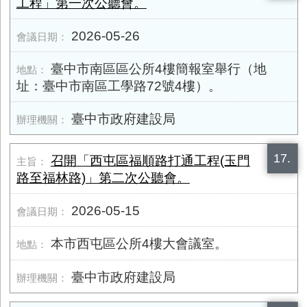
工程」第一次公聽會。
2026-05-26
臺中市南區區公所4樓簡報室舉行（地
址：臺中市南區工學路72號4樓）。
臺中市政府建設局
17.
召開「西屯區福順路打通工程(玉門
路至福林路)」第二次公聽會。
2026-05-15
本市西屯區公所4樓大會議室。
臺中市政府建設局