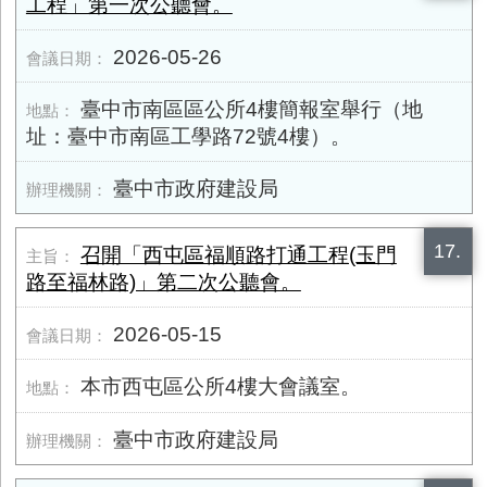
工程」第一次公聽會。
2026-05-26
臺中市南區區公所4樓簡報室舉行（地
址：臺中市南區工學路72號4樓）。
臺中市政府建設局
17.
召開「西屯區福順路打通工程(玉門
路至福林路)」第二次公聽會。
2026-05-15
本市西屯區公所4樓大會議室。
臺中市政府建設局