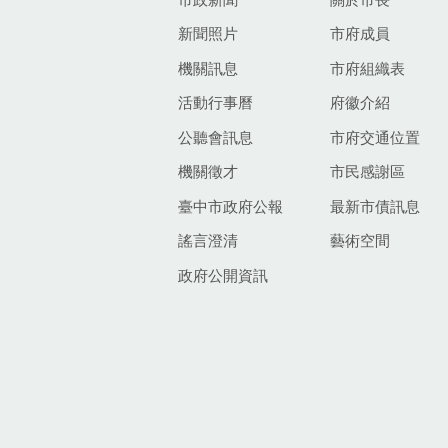
新聞照片
市府成員
機關訊息
市府組織表
活動行事曆
府徽介紹
公聽會訊息
市府交通位置
機關徵才
市民感謝區
臺中市政府公報
最新市債訊息
謠言澄清
藝術空間
政府公開資訊