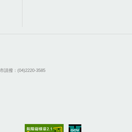
請撥：(04)2220-3585