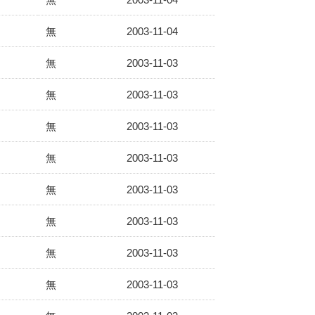
無
2003-11-04
無
2003-11-03
無
2003-11-03
無
2003-11-03
無
2003-11-03
無
2003-11-03
無
2003-11-03
無
2003-11-03
無
2003-11-03