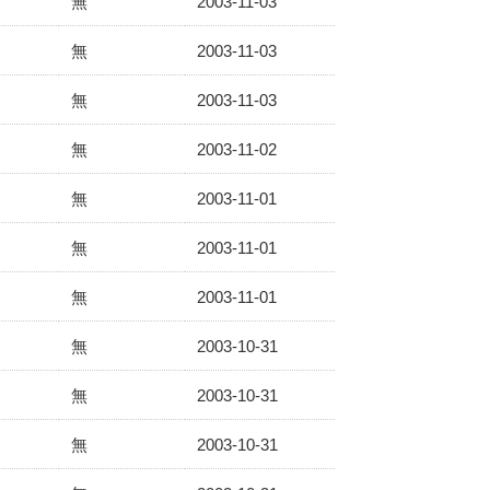
無
2003-11-03
無
2003-11-03
無
2003-11-03
無
2003-11-02
無
2003-11-01
無
2003-11-01
無
2003-11-01
無
2003-10-31
無
2003-10-31
無
2003-10-31