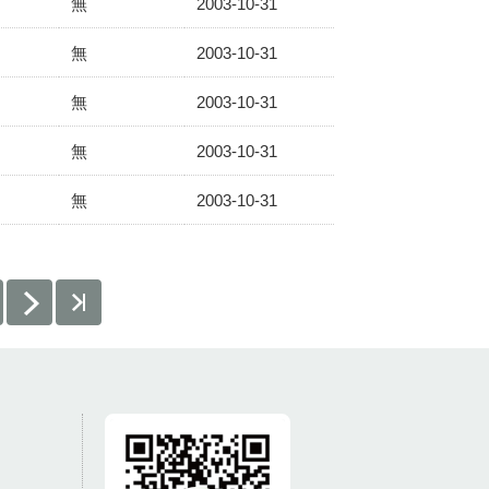
無
2003-10-31
無
2003-10-31
無
2003-10-31
無
2003-10-31
無
2003-10-31