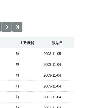
主政機關
張貼日
無
2003-11-05
無
2003-11-04
無
2003-11-04
無
2003-11-04
無
2003-11-04
無
2003-11-04