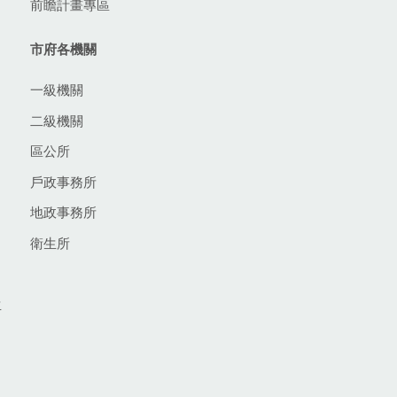
前瞻計畫專區
市府各機關
一級機關
二級機關
區公所
戶政事務所
地政事務所
衛生所
生