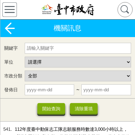
機關訊息
關鍵字
單位
市政分類
發佈日
~
541
112年度臺中動保志工隊志願服務時數達3,000小時以上，