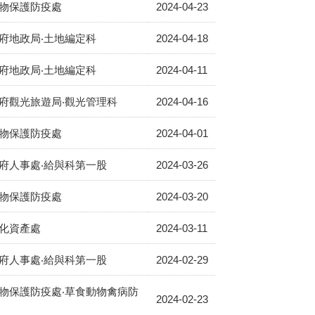
物保護防疫處
2024-04-23
府地政局‧土地編定科
2024-04-18
府地政局‧土地編定科
2024-04-11
府觀光旅遊局‧觀光管理科
2024-04-16
物保護防疫處
2024-04-01
府人事處‧給與科第一股
2024-03-26
物保護防疫處
2024-03-20
化資產處
2024-03-11
府人事處‧給與科第一股
2024-02-29
物保護防疫處‧草食動物禽病防
2024-02-23