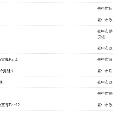
臺中市后
臺中市政
臺中市動
疫組
臺中市政
導Part1
臺中市政
給獎辦法
臺中市后
務
臺中市政
臺中市動
導Part12
臺中市政