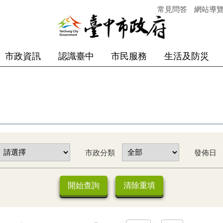
常見問答
網站導
市政資訊
認識臺中
市民服務
生活及防災
市政分類
發佈日