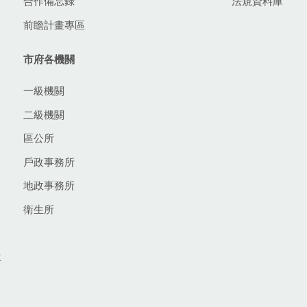
合作備忘錄
法規資料庫
前瞻計畫專區
市府各機關
一級機關
二級機關
區公所
戶政事務所
地政事務所
衛生所
生