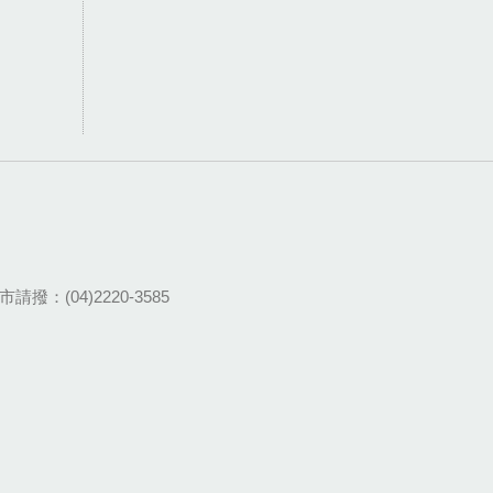
請撥：(04)2220-3585