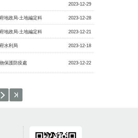
2023-12-29
府地政局‧土地編定科
2023-12-28
府地政局‧土地編定科
2023-12-21
府水利局
2023-12-18
物保護防疫處
2023-12-22