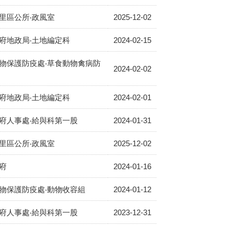
里區公所‧政風室
2025-12-02
府地政局‧土地編定科
2024-02-15
物保護防疫處‧草食動物禽病防
2024-02-02
府地政局‧土地編定科
2024-02-01
府人事處‧給與科第一股
2024-01-31
里區公所‧政風室
2025-12-02
府
2024-01-16
物保護防疫處‧動物收容組
2024-01-12
府人事處‧給與科第一股
2023-12-31