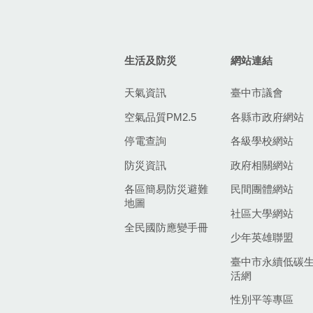
生活及防災
網站連結
天氣資訊
臺中市議會
空氣品質PM2.5
各縣市政府網站
停電查詢
各級學校網站
防災資訊
政府相關網站
各區簡易防災避難
民間團體網站
地圖
社區大學網站
全民國防應變手冊
少年英雄聯盟
臺中市永續低碳
活網
性別平等專區