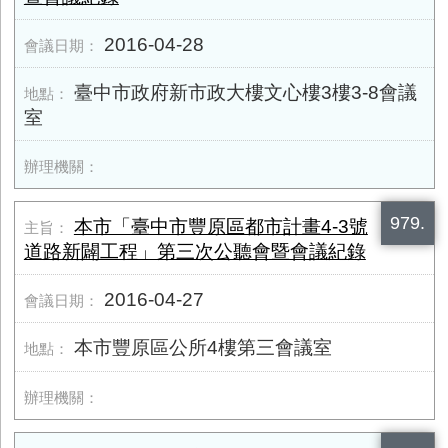
2016-04-28
臺中市政府新市政大樓文心樓3樓3-8會議
室
979.
本市「臺中市豐原區都市計畫4-3號
道路新闢工程」第三次公聽會暨會議紀錄
2016-04-27
本市豐原區公所4樓第三會議室