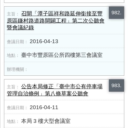
982.
召開「潭子區祥和路延伸銜接至豐
原區鎌村路道路開闢工程」第二次公聽會
暨會議紀錄
2016-04-13
臺中市豐原區公所四樓第三會議室
983.
公告本局修正「臺中市公有停車場
管理自治條例」第八條草案公聽會
2016-04-11
本局 3 樓大型會議室