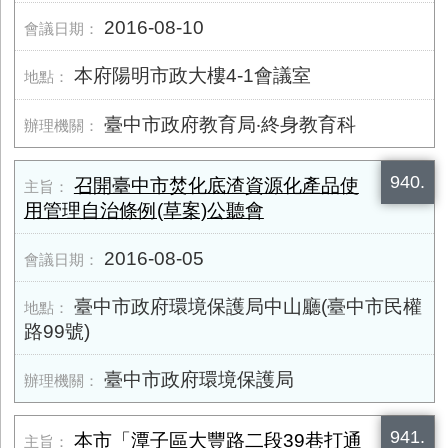
2016-08-10
本府陽明市政大樓4-1會議室
臺中市政府教育局‧終身教育科
940.
召開臺中市焚化底渣資源化產品使
用管理自治條例(草案)公聽會
2016-08-05
臺中市政府環境保護局中山廳(臺中市民權
路99號)
臺中市政府環境保護局
941.
本市「潭子區大豐路二段39巷打通