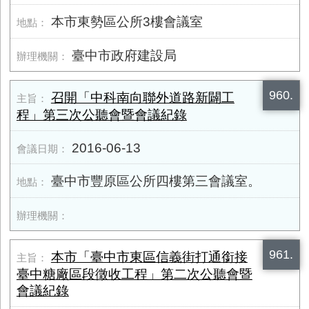
本市東勢區公所3樓會議室
臺中市政府建設局
960.
召開「中科南向聯外道路新闢工
程」第三次公聽會暨會議紀錄
2016-06-13
臺中市豐原區公所四樓第三會議室。
961.
本市「臺中市東區信義街打通銜接
臺中糖廠區段徵收工程」第二次公聽會暨
會議紀錄