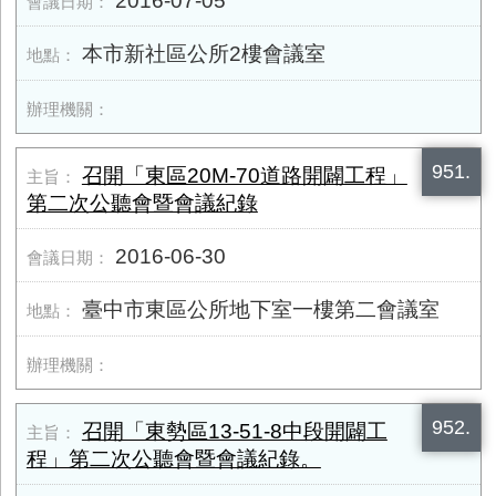
2016-07-05
本市新社區公所2樓會議室
951.
召開「東區20M-70道路開闢工程」
第二次公聽會暨會議紀錄
2016-06-30
臺中市東區公所地下室一樓第二會議室
952.
召開「東勢區13-51-8中段開闢工
程」第二次公聽會暨會議紀錄。