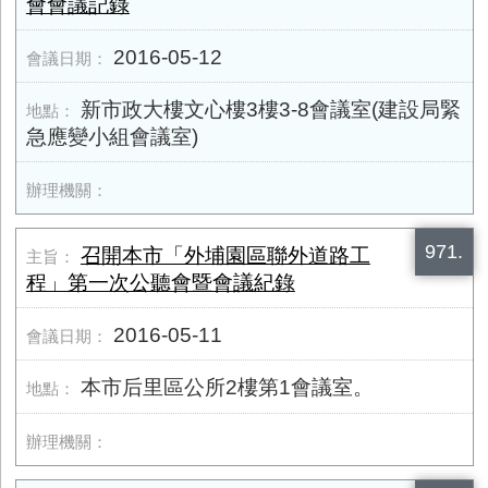
會會議記錄
2016-05-12
新市政大樓文心樓3樓3-8會議室(建設局緊
急應變小組會議室)
971.
召開本市「外埔園區聯外道路工
程」第一次公聽會暨會議紀錄
2016-05-11
本市后里區公所2樓第1會議室。