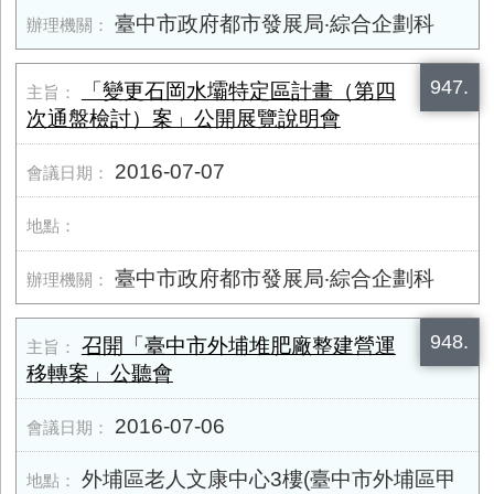
臺中市政府都市發展局‧綜合企劃科
947.
「變更石岡水壩特定區計畫（第四
次通盤檢討）案」公開展覽說明會
2016-07-07
臺中市政府都市發展局‧綜合企劃科
948.
召開「臺中市外埔堆肥廠整建營運
移轉案」公聽會
2016-07-06
外埔區老人文康中心3樓(臺中市外埔區甲