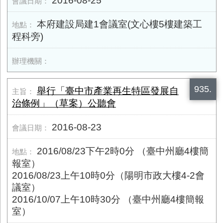
2016-08-25
本府建設局建1會議室(文心樓5樓建築工
程科旁)
935.
舉行「臺中市產業再生特區發展自
治條例」（草案）公聽會
2016-08-23
2016/08/23下午2時0分 （臺中州廳4樓簡
報室）
2016/08/23上午10時0分（陽明市政大樓4-2會
議室）
2016/10/07上午10時30分 （臺中州廳4樓簡報
室）