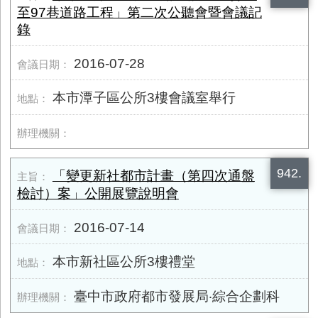
至97巷道路工程」第二次公聽會暨會議記
錄
2016-07-28
本市潭子區公所3樓會議室舉行
942.
「變更新社都市計畫（第四次通盤
檢討）案」公開展覽說明會
2016-07-14
本市新社區公所3樓禮堂
臺中市政府都市發展局‧綜合企劃科