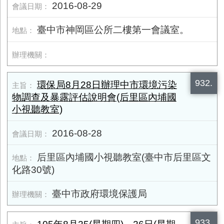
2016-08-29
臺中市神岡區公所二樓第一會議室。
932.
環保局8月28日辦理中市環境污染
物調查及暴露評估說明會(后里區內埔國
小視聽教室)
2016-08-28
后里區內埔國小視聽教室(臺中市后里區文
化路30號)
臺中市政府環境保護局
933.