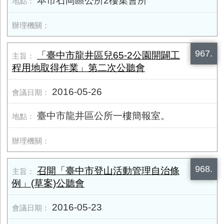
本市石岡區公所2樓集會所
967.
「臺中市龍井區兒65-2公園開闢工
程用地取得作業」第二次公聽會
2016-05-26
臺中市龍井區公所一樓簡報室。
968.
召開「臺中市登山活動管理自治條
例」(草案)公聽會
2016-05-23