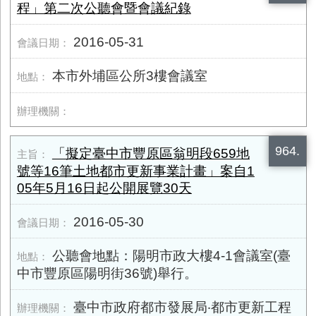
程」第二次公聽會暨會議紀錄
2016-05-31
本市外埔區公所3樓會議室
964.
「擬定臺中市豐原區翁明段659地
號等16筆土地都市更新事業計畫」案自1
05年5月16日起公開展覽30天
2016-05-30
公聽會地點：陽明市政大樓4-1會議室(臺
中市豐原區陽明街36號)舉行。
臺中市政府都市發展局‧都市更新工程