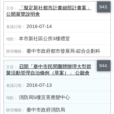
943.
「擬定新社都市計畫細部計畫案」
公開展覽說明會
2016-07-14
本市新社區公所3樓禮堂
臺中市政府都市發展局‧綜合企劃科
944.
召開「臺中市民間團體辦理大型群
聚活動管理自治條例（草案）」 公聽會
2016-07-13
消防局5樓災害應變中心
臺中市政府消防局