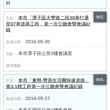
科
965.
本市「潭子區大豐路二段39巷打通
至97巷道路工程」第一次公聽會暨會議紀
錄
2016-05-30
本市潭子區公所3樓會議室
966.
本市「東勢-豐原生活圈快速道路」
第3-1標工程第一次公聽會暨會議紀錄
2016-05-27