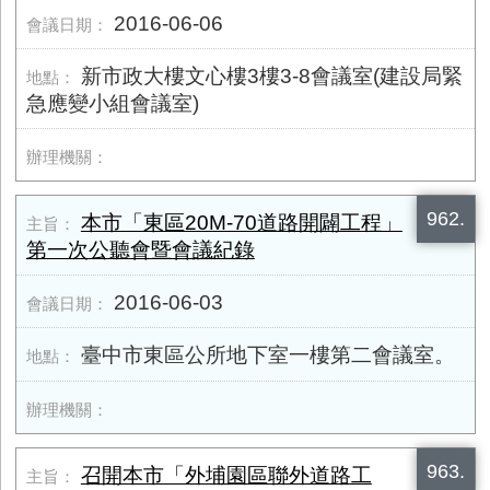
2016-06-06
新市政大樓文心樓3樓3-8會議室(建設局緊
急應變小組會議室)
962.
本市「東區20M-70道路開闢工程」
第一次公聽會暨會議紀錄
2016-06-03
臺中市東區公所地下室一樓第二會議室。
963.
召開本市「外埔園區聯外道路工