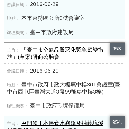
2016-06-29
本市東勢區公所3樓會議室
臺中市政府建設局
953.
「臺中市空氣品質惡化緊急應變措
施」(草案)研商公聽會
2016-06-29
臺中市政府市政大樓惠中樓301會議室(臺
中市西屯區臺灣大道3段99號惠中樓3樓)
臺中市政府環境保護局
954.
召開修正本區食水嵙溪及抽藤坑溪