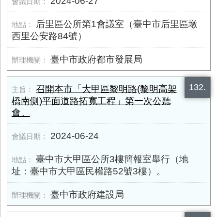
2024-06-27
后里區公所第1會議室（臺中市后里區墩
西里公安路84號）
臺中市政府都市發展局
132.
召開本市「大甲區黎明路(黎明高架
橋南側)平面道路拓寬工程」第一次公聽
會。
2024-06-24
臺中市大甲區公所3樓簡報室舉行（地
址：臺中市大甲區民權路52號3樓）。
臺中市政府建設局