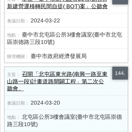
新建營運移轉民間自提( BOT)案」公聽會
2024-03-22
臺中市北屯區公所3樓會議室(臺中市北屯
區崇德路三段10號)
臺中市政府經濟發展局
144.
召開「北屯區東光路(南興一路至東
山路一段)計畫道路開闢工程」第二次公
聽會。
2024-03-20
北屯區公所3樓會議室(臺中市北屯區崇德
路三段10號)