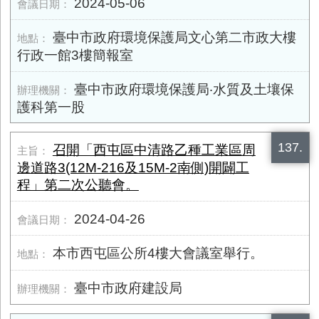
2024-05-06
臺中市政府環境保護局文心第二市政大樓
行政一館3樓簡報室
臺中市政府環境保護局‧水質及土壤保
護科第一股
137.
召開「西屯區中清路乙種工業區周
邊道路3(12M-216及15M-2南側)開闢工
程」第二次公聽會。
2024-04-26
本市西屯區公所4樓大會議室舉行。
臺中市政府建設局