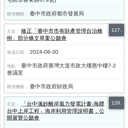
臺中市政府都市發展局
127.
修正「臺中市市有財產管理自治條
例」部分條文草案公聽會
2024-08-30
臺中市政府臺灣大道市政大樓惠中樓7-2
會議室
臺中市政府財政局
128.
「台中渢妙離岸風力發電計畫-海纜
台中上岸工程」海岸利用管理說明書，公
開展覽公聽會