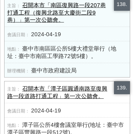
138.
召開本市「南區復興路一段207巷
打通工程（復興北路至大慶街二段9
巷）」第一次公聽會。
2024-04-19
臺中市南區區公所5樓大禮堂舉行（地
址：臺中市南區工學路72號5樓）。
臺中市政府建設局
139.
召開本市「潭子區圓通南路至復興
路一段道路打通工程」第一次公聽會。
2024-04-19
潭子區公所4樓會議室舉行(地址：臺中市
潭子區豐興路一段512號)。