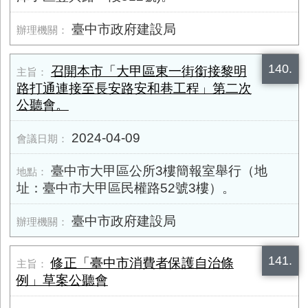
臺中市政府建設局
140.
召開本市「大甲區東一街銜接黎明
路打通連接至長安路安和巷工程」第二次
公聽會。
2024-04-09
臺中市大甲區公所3樓簡報室舉行（地
址：臺中市大甲區民權路52號3樓）。
臺中市政府建設局
141.
修正「臺中市消費者保護自治條
例」草案公聽會