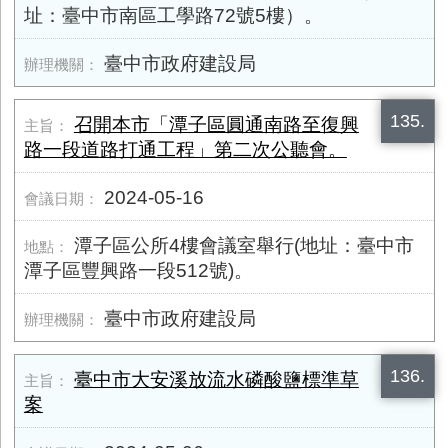
址：臺中市南區工學路72號5樓）。
臺中市政府建設局
135.
召開本市「潭子區圓通南路至復興
路一段道路打通工程」第二次公聽會。
2024-05-16
潭子區公所4樓會議室舉行(地址：臺中市
潭子區豐興路一段512號)。
臺中市政府建設局
136.
臺中市大安溪放流水磷酸鹽標準草
案