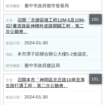
臺中市政府都市發展局
150.
召開「北捷區徵工程​12M-5及​10M-
3計畫道路延伸聯外道路開闢工程」第二
次公聽會。
2024-01-30
本市潭子區聯合辦公大樓5-2會議室。
臺中市政府建設局
151.
召開本市「神岡區北庄路10巷至厚
生路打通工程」第二次公聽會。
2024-01-30