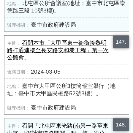
北屯區公所會議室(地址：臺中市北屯區崇
德路三段 10號3樓)。
臺中市政府建設局
147.
召開本市「大甲區東一街銜接黎明
路打通連接至長安路安和巷工程」第一次
公聽會。
2024-03-05
臺中市大甲區公所3樓簡報室舉行（地
址：臺中市大甲區民權路52號3樓）。
臺中市政府建設局
148.
召開「北屯區東光路(南興一路至東