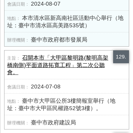
2024-08-07
本市清水區新高南社區活動中心舉行（地
址：臺中市清水區高美路535號）
臺中市政府都市發展局
129.
召開本市「大甲區黎明路(黎明高架
橋南側)平面道路拓寬工程」第二次公聽
會。
2024-07-08
臺中市大甲區公所3樓簡報室舉行（地
址：臺中市大甲區民權路52號3樓）。
臺中市政府建設局