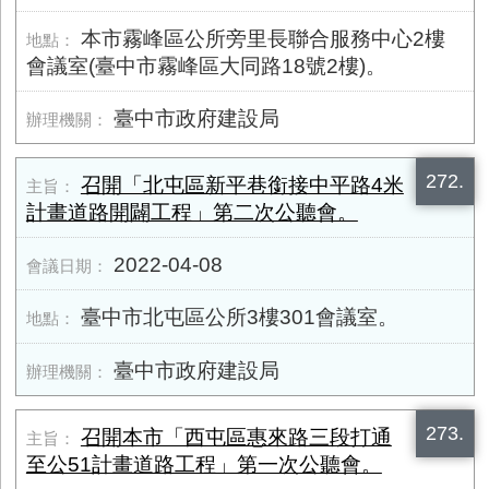
本市霧峰區公所旁里長聯合服務中心2樓
會議室(臺中市霧峰區大同路18號2樓)。
臺中市政府建設局
272.
召開「北屯區新平巷銜接中平路4米
計畫道路開闢工程」第二次公聽會。
2022-04-08
臺中市北屯區公所3樓​301會議室。
臺中市政府建設局
273.
召開本市「西屯區惠來路三段打通
至公51計畫道路工程」第一次公聽會。