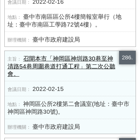
2022-02-16
臺中市南區區公所4樓簡報室舉行（地
址：臺中市南區工學路72號4樓）。
臺中市政府建設局
286.
召開本市「神岡區神圳路30巷至神
清路54巷周圍巷道打通工程」第二次公聽
會。
2022-02-15
神岡區公所2樓第二會議室(地址：臺中市
神岡區神岡路30號)。
臺中市政府建設局