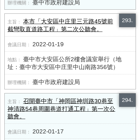
臺中市政府建設局
293.
本市「大安區中庄里三元路45號前
截彎取直道路工程」第二次公聽會。
2022-01-19
臺中市大安區公所2樓會議室舉行（地
址：臺中市大安區中庄里中山南路​356號）
臺中市政府建設局
294.
召開臺中市「神岡區神圳路30巷至
神清路54巷周圍巷道打通工程」第一次公
聽會。
2022-01-17