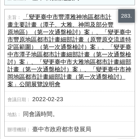
283.
「變更臺中市豐潭雅神地區都市計
畫主要計畫（潭子、大雅、神岡及部分豐
原地區）（第一次通盤檢討）案」、「變更臺中
市豐原地區都市計畫細部計畫（原豐原交流道特
定區範圍）（第一次通盤檢討）案」、「變更臺
中市潭子地區都市計畫細部計畫（第一次通盤檢
討）案」、「變更臺中市大雅地區都市計畫細部
計畫（第一次通盤檢討）案」、「變更臺中市神
岡地區都市計畫細部計畫（第一次通盤檢討）
案」公開展覽說明會
2022-02-23
同會議時間。
臺中市政府都市發展局