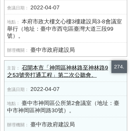
2022-04-07
本府市政大樓文心樓3樓建設局3-8會議室
舉行（地址：臺中市西屯區臺灣大道三段99
號）。
臺中市政府建設局
274.
召開本市「神岡區神林路至神林路9
之53號旁打通工程」第二次公聽會。
2022-04-07
臺中市神岡區公所第2會議室（地址：臺
中市神岡區神岡路30號）。
臺中市政府建設局