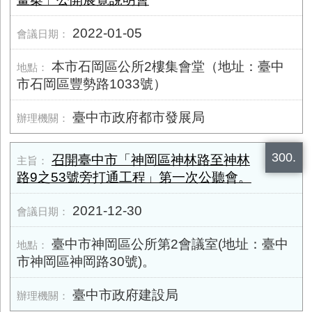
2022-01-05
本市石岡區公所2樓集會堂（地址：臺中
市石岡區豐勢路1033號）
臺中市政府都市發展局
300.
召開臺中市「神岡區神林路至神林
路9之53號旁打通工程」第一次公聽會。
2021-12-30
臺中市神岡區公所第2會議室(地址：臺中
市神岡區神岡路30號)。
臺中市政府建設局